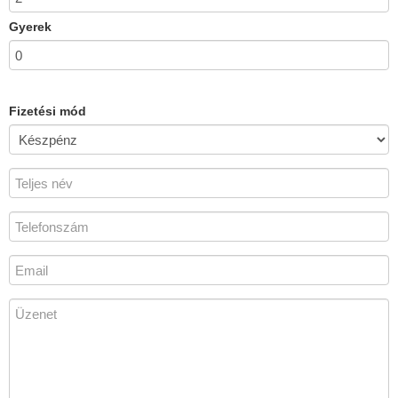
Gyerek
Fizetési mód