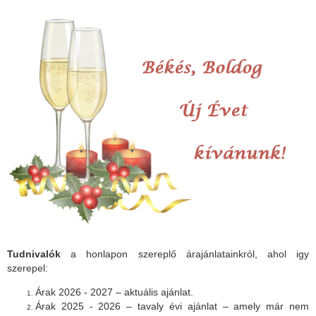
Tudnivalók
a honlapon szereplő árajánlatainkról, ahol igy
szerepel:
Árak 2026 - 2027 – aktuális ajánlat.
Árak 2025 - 2026 – tavaly évi ajánlat – amely már nem