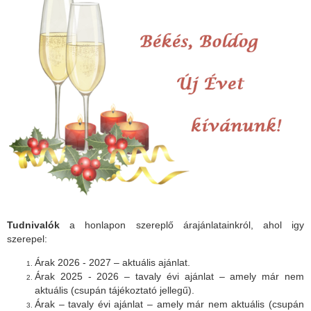
Tudnivalók
a honlapon szereplő árajánlatainkról, ahol igy
szerepel:
Árak 2026 - 2027 – aktuális ajánlat.
Árak 2025 - 2026 – tavaly évi ajánlat – amely már nem
aktuális (csupán tájékoztató jellegű).
Árak – tavaly évi ajánlat – amely már nem aktuális (csupán