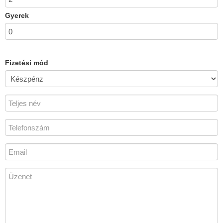
Gyerek
Fizetési mód