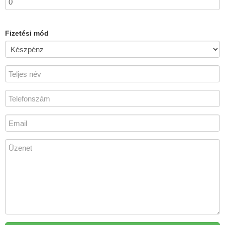
Fizetési mód