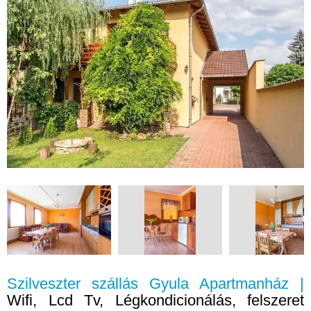
Szilveszter szállás Gyula Apartmanház |
Wifi, Lcd Tv, Légkondicionálás, felszeret