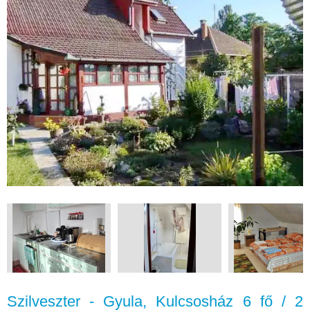
Szilveszter - Gyula, Kulcsosház 6 fő / 2