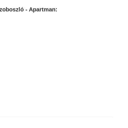
szoboszló - Apartman: