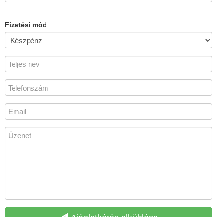
Fizetési mód